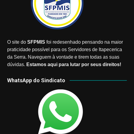
O site do
SFPMIS
foi redesenhado pensando na maior
praticidade possível para os Servidores de Itapecerica
da Serra. Naveguem à vontade e tirem todas as suas
dúvidas.
Estamos aqui para lutar por seus direitos!
WhatsApp do Sindicato