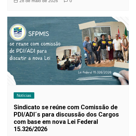
28 de maio de 2026
0
Notícias
Sindicato se reúne com Comissão de
PDI/ADI´s para discussão dos Cargos
com base em nova Lei Federal
15.326/2026