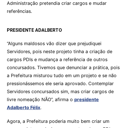
Administração pretendia criar cargos e mudar
referências.
PRESIDENTE ADALBERTO
“Alguns maldosos vão dizer que prejudiquei
Servidores, pois neste projeto tinha a criação de
cargos PDIs e mudança a referência de outros
concursados. Tivemos que denunciar a prática, pois
a Prefeitura misturou tudo em um projeto e se não
pressionássemos ele seria aprovado. Contemplar
Servidores concursados sim, mas criar cargos de
livre nomeação NÃO”, afirma o
presidente
Adalberto Félix
.
Agora, a Prefeitura poderia muito bem criar um