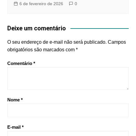
6 de fevereiro de 2026
0
Deixe um comentário
O seu endereço de e-mail não será publicado.
Campos
obrigatórios são marcados com
*
Comentário
*
Nome
*
E-mail
*