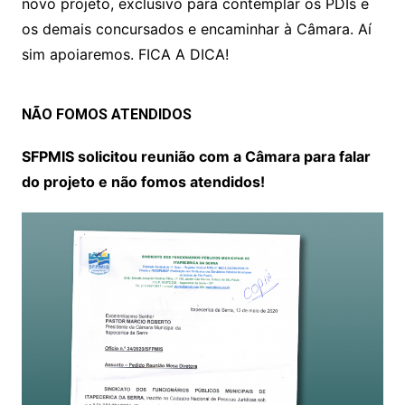
novo projeto, exclusivo para contemplar os PDIs e
os demais concursados e encaminhar à Câmara. Aí
sim apoiaremos. FICA A DICA!
NÃO FOMOS ATENDIDOS
SFPMIS solicitou reunião com a Câmara para falar
do projeto e não fomos atendidos!