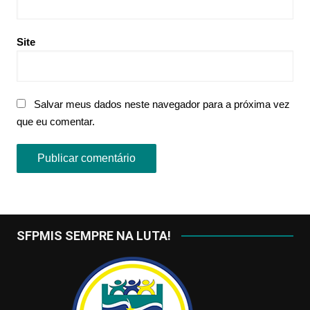
Site
Salvar meus dados neste navegador para a próxima vez
que eu comentar.
SFPMIS SEMPRE NA LUTA!