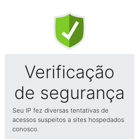
Verificação
de segurança
Seu IP fez diversas tentativas de
acessos suspeitos a sites hospedados
conosco.