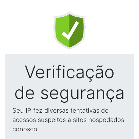
Verificação
de segurança
Seu IP fez diversas tentativas de
acessos suspeitos a sites hospedados
conosco.