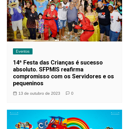
Eventos
14ª Festa das Crianças é sucesso
absoluto. SFPMIS reafirma
compromisso com os Servidores e os
pequeninos
13 de outubro de 2023
0