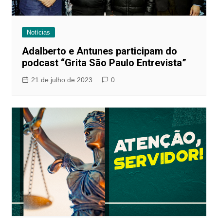
Notícias
Adalberto e Antunes participam do
podcast “Grita São Paulo Entrevista”
21 de julho de 2023
0