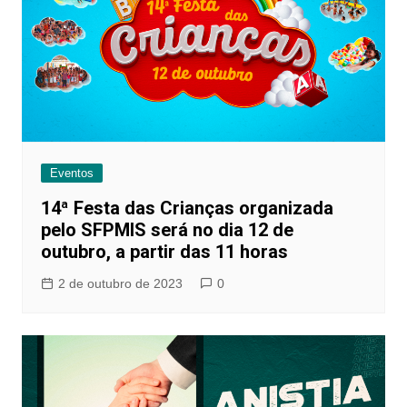
Eventos
14ª Festa das Crianças organizada
pelo SFPMIS será no dia 12 de
outubro, a partir das 11 horas
2 de outubro de 2023
0