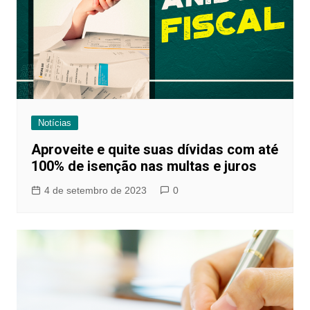
Notícias
Aproveite e quite suas dívidas com até
100% de isenção nas multas e juros
4 de setembro de 2023
0