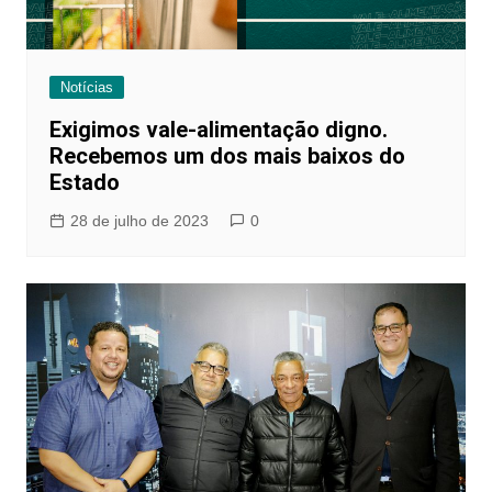
Notícias
Exigimos vale-alimentação digno.
Recebemos um dos mais baixos do
Estado
28 de julho de 2023
0