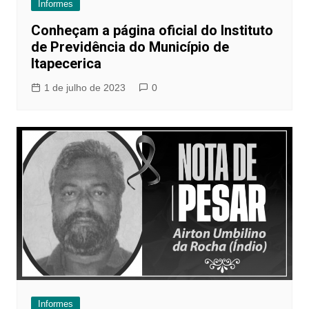
Informes
Conheçam a página oficial do Instituto
de Previdência do Município de
Itapecerica
1 de julho de 2023
0
Informes