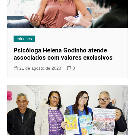
Informes
Psicóloga Helena Godinho atende
associados com valores exclusivos
21 de agosto de 2023
0