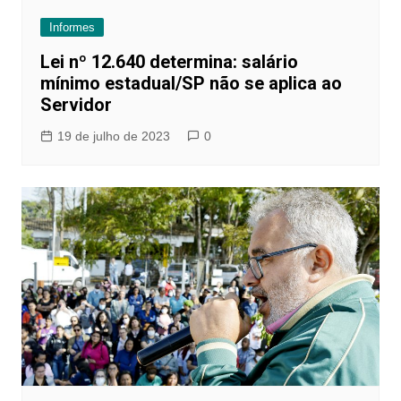
Informes
Lei nº 12.640 determina: salário
mínimo estadual/SP não se aplica ao
Servidor
19 de julho de 2023
0