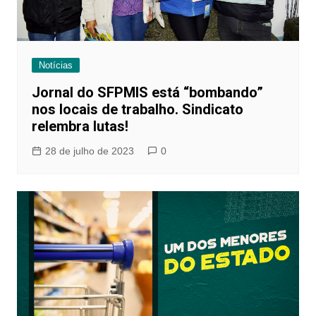
Notícias
Jornal do SFPMIS está “bombando”
nos locais de trabalho. Sindicato
relembra lutas!
28 de julho de 2023
0