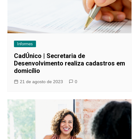
Informes
CadÚnico | Secretaria de
Desenvolvimento realiza cadastros em
domicílio
21 de agosto de 2023
0