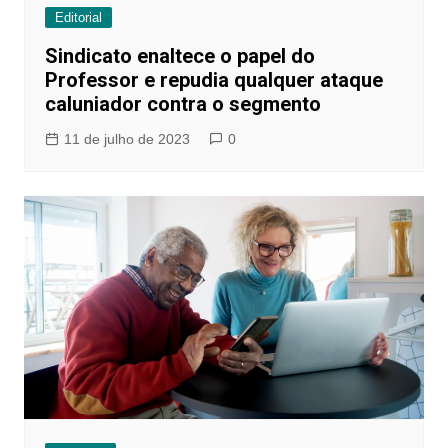
Editorial
Sindicato enaltece o papel do
Professor e repudia qualquer ataque
caluniador contra o segmento
11 de julho de 2023
0