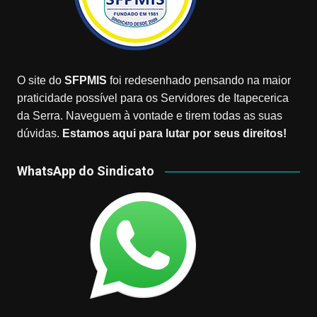
O site do
SFPMIS
foi redesenhado pensando na maior
praticidade possível para os Servidores de Itapecerica
da Serra. Naveguem à vontade e tirem todas as suas
dúvidas.
Estamos aqui para lutar por seus direitos!
WhatsApp do Sindicato