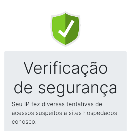
Verificação
de segurança
Seu IP fez diversas tentativas de
acessos suspeitos a sites hospedados
conosco.