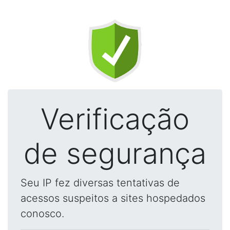
Verificação
de segurança
Seu IP fez diversas tentativas de
acessos suspeitos a sites hospedados
conosco.