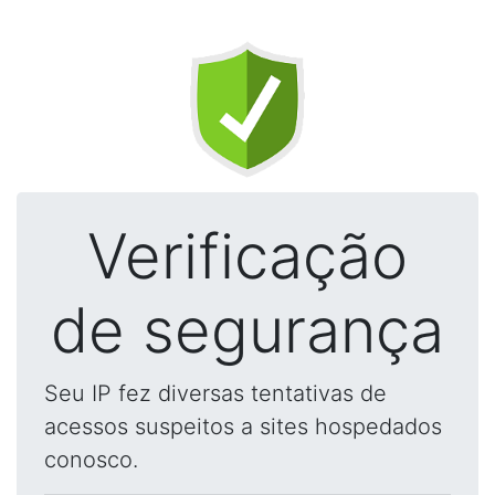
Verificação
de segurança
Seu IP fez diversas tentativas de
acessos suspeitos a sites hospedados
conosco.