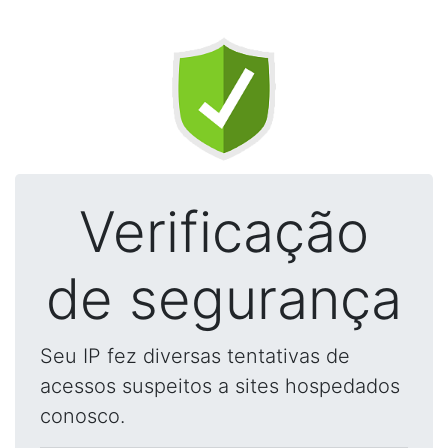
Verificação
de segurança
Seu IP fez diversas tentativas de
acessos suspeitos a sites hospedados
conosco.