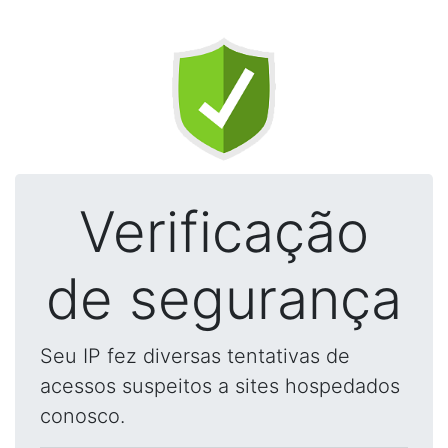
Verificação
de segurança
Seu IP fez diversas tentativas de
acessos suspeitos a sites hospedados
conosco.