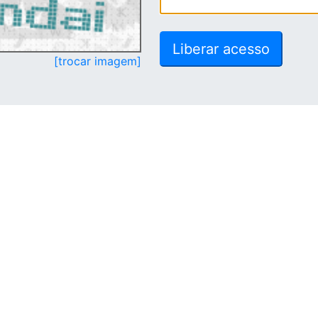
[trocar imagem]