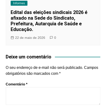
Informes
Edital das eleições sindicais 2026 é
afixado na Sede do Sindicato,
Prefeitura, Autarquia de Saúde e
Educação.
22 de maio de 2026
0
Deixe um comentário
O seu endereço de e-mail não será publicado.
Campos
obrigatórios são marcados com
*
Comentário
*