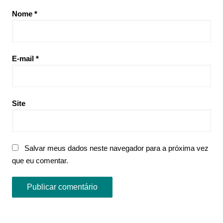
Nome
*
E-mail
*
Site
Salvar meus dados neste navegador para a próxima vez
que eu comentar.