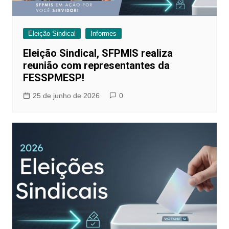
Eleição Sindical
Informes
Eleição Sindical, SFPMIS realiza
reunião com representantes da
FESSPMESP!
25 de junho de 2026
0