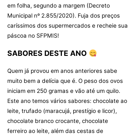
em folha, segundo a margem (Decreto
Municipal nº 2.855/2020). Fuja dos preços
caríssimos dos supermercados e recheie sua
páscoa no SFPMIS!
SABORES DESTE ANO
Quem já provou em anos anteriores sabe
muito bem a delícia que é. O peso dos ovos
iniciam em 250 gramas e vão até um quilo.
Este ano temos vários sabores: chocolate ao
leite, trufado (maracujá, prestígio e licor),
chocolate branco crocante, chocolate
ferreiro ao leite, além das cestas de