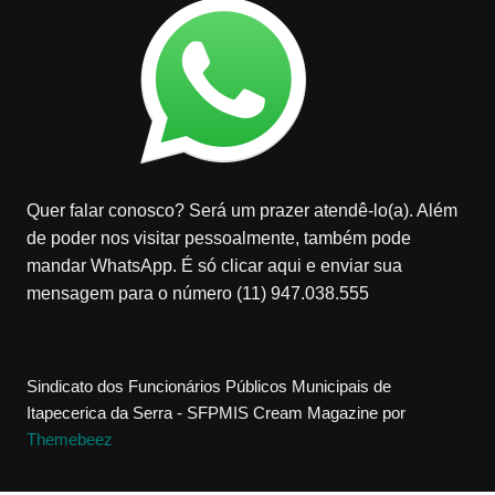
Quer falar conosco? Será um prazer atendê-lo(a). Além
de poder nos visitar pessoalmente, também pode
mandar WhatsApp. É só clicar aqui e enviar sua
mensagem para o número (11) 947.038.555
Sindicato dos Funcionários Públicos Municipais de
Itapecerica da Serra - SFPMIS
Cream Magazine por
Themebeez