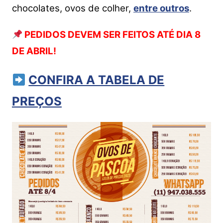
chocolates, ovos de colher,
entre outros
.
PEDIDOS DEVEM SER FEITOS ATÉ DIA 8
DE ABRIL!
CONFIRA A TABELA DE
PREÇOS