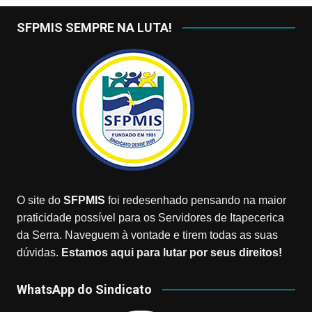
SFPMIS SEMPRE NA LUTA!
O site do
SFPMIS
foi redesenhado pensando na maior
praticidade possível para os Servidores de Itapecerica
da Serra. Naveguem à vontade e tirem todas as suas
dúvidas.
Estamos aqui para lutar por seus direitos!
WhatsApp do Sindicato