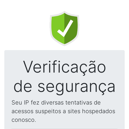
Verificação
de segurança
Seu IP fez diversas tentativas de
acessos suspeitos a sites hospedados
conosco.