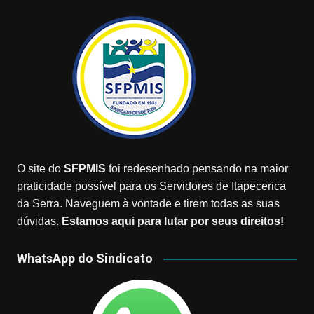
O site do
SFPMIS
foi redesenhado pensando na maior
praticidade possível para os Servidores de Itapecerica
da Serra. Naveguem à vontade e tirem todas as suas
dúvidas.
Estamos aqui para lutar por seus direitos!
WhatsApp do Sindicato