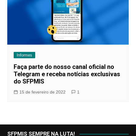
Informes
Faça parte do nosso canal oficial no
Telegram e receba notícias exclusivas
do SFPMIS
15 de fevereiro de 2022
1
SFPMIS SEMPRE NA LUTA!