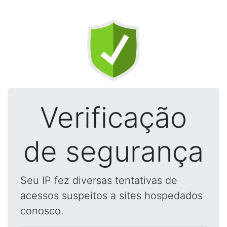
Verificação
de segurança
Seu IP fez diversas tentativas de
acessos suspeitos a sites hospedados
conosco.