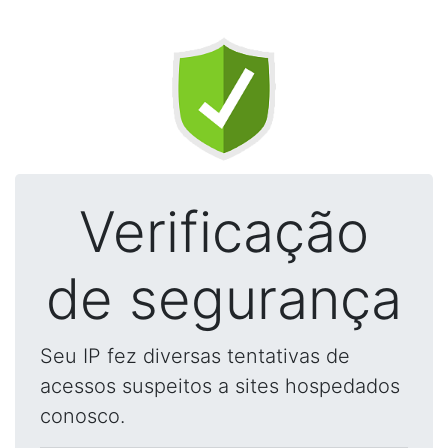
Verificação
de segurança
Seu IP fez diversas tentativas de
acessos suspeitos a sites hospedados
conosco.