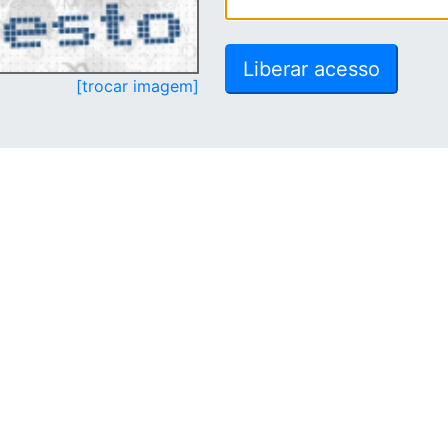
[trocar imagem]