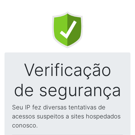
Verificação
de segurança
Seu IP fez diversas tentativas de
acessos suspeitos a sites hospedados
conosco.