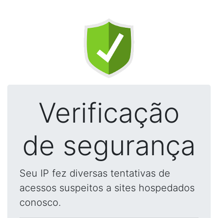
Verificação
de segurança
Seu IP fez diversas tentativas de
acessos suspeitos a sites hospedados
conosco.