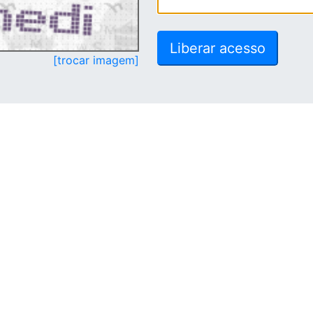
[trocar imagem]