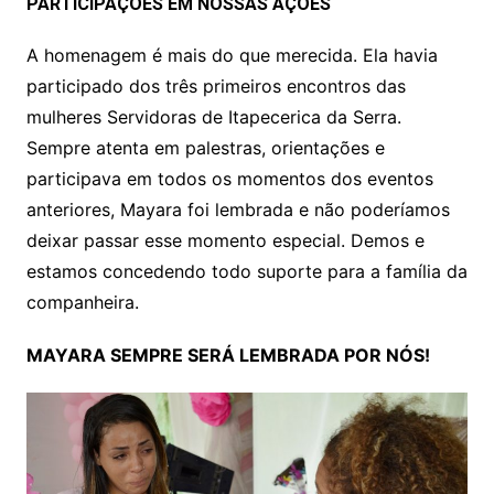
PARTICIPAÇÕES EM NOSSAS AÇÕES
A homenagem é mais do que merecida. Ela havia
participado dos três primeiros encontros das
mulheres Servidoras de Itapecerica da Serra.
Sempre atenta em palestras, orientações e
participava em todos os momentos dos eventos
anteriores, Mayara foi lembrada e não poderíamos
deixar passar esse momento especial. Demos e
estamos concedendo todo suporte para a família da
companheira.
MAYARA SEMPRE SERÁ LEMBRADA POR NÓS!