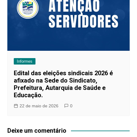
Informes
Edital das eleições sindicais 2026 é
afixado na Sede do Sindicato,
Prefeitura, Autarquia de Saúde e
Educação.
22 de maio de 2026
0
Deixe um comentário