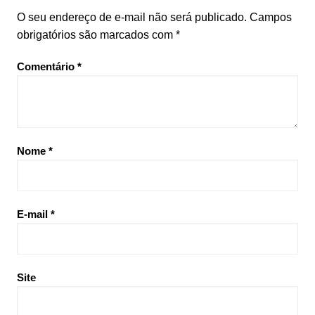
O seu endereço de e-mail não será publicado.
Campos
obrigatórios são marcados com
*
Comentário
*
Nome
*
E-mail
*
Site