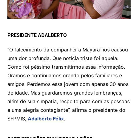
PRESIDENTE ADALBERTO
“O falecimento da companheira Mayara nos causou
uma dor profunda. Que notícia triste foi aquela.
Como foi péssimo transmitirmos essa informação.
Oramos e continuamos orando pelos familiares e
amigos. Perdemos essa jovem com apenas 30 anos
de idade. Mas guardaremos grandes lembranças,
além de sua simpatia, respeito para com as pessoas
e uma alegria contagiante”, afirma o presidente do
SFPMIS,
Adalberto Félix
.