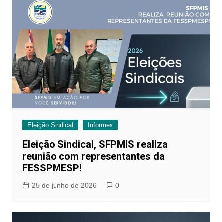
Eleição Sindical
Informes
Eleição Sindical, SFPMIS realiza
reunião com representantes da
FESSPMESP!
25 de junho de 2026
0