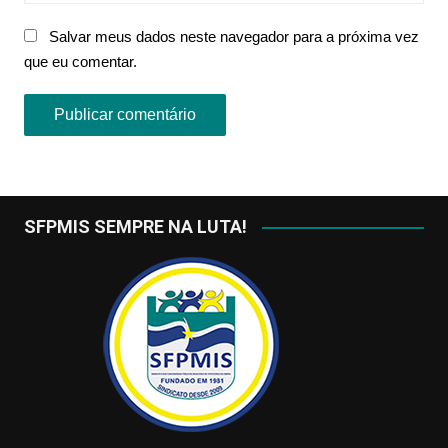
Salvar meus dados neste navegador para a próxima vez
que eu comentar.
SFPMIS SEMPRE NA LUTA!