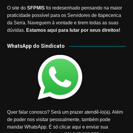
O site do
SFPMIS
foi redesenhado pensando na maior
praticidade possível para os Servidores de Itapecerica
da Serra. Naveguem à vontade e tirem todas as suas
dúvidas.
Estamos aqui para lutar por seus direitos!
WhatsApp do Sindicato
Quer falar conosco? Será um prazer atendê-lo(a). Além
de poder nos visitar pessoalmente, também pode
mandar WhatsApp. É só clicar aqui e enviar sua