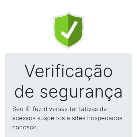
Verificação
de segurança
Seu IP fez diversas tentativas de
acessos suspeitos a sites hospedados
conosco.