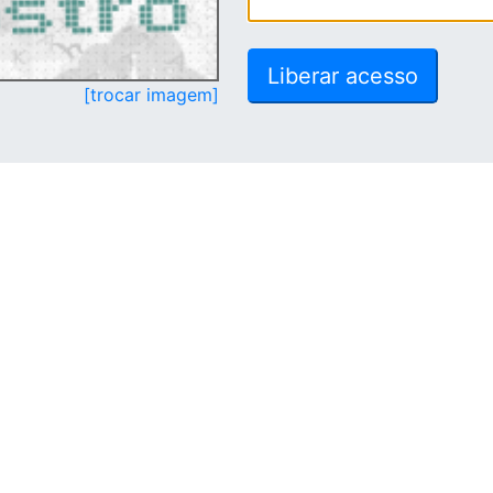
[trocar imagem]