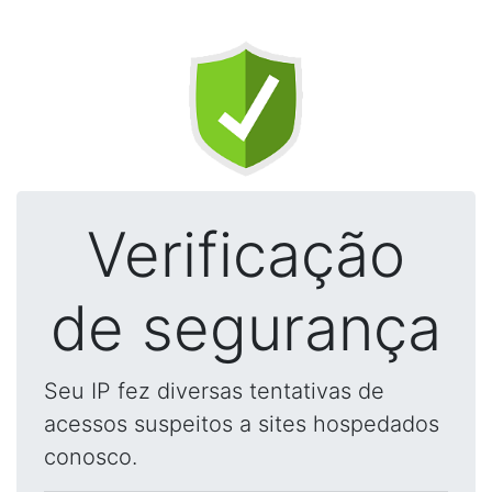
Verificação
de segurança
Seu IP fez diversas tentativas de
acessos suspeitos a sites hospedados
conosco.