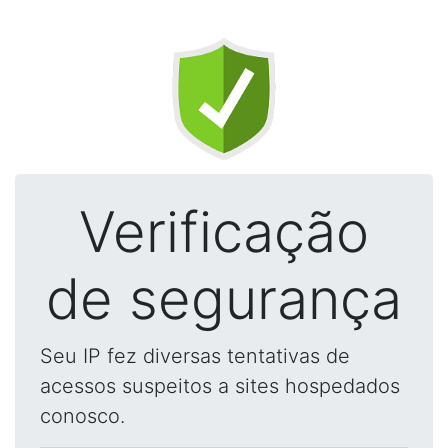
Verificação
de segurança
Seu IP fez diversas tentativas de
acessos suspeitos a sites hospedados
conosco.