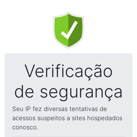
Verificação
de segurança
Seu IP fez diversas tentativas de
acessos suspeitos a sites hospedados
conosco.