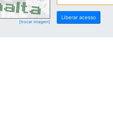
[trocar imagem]