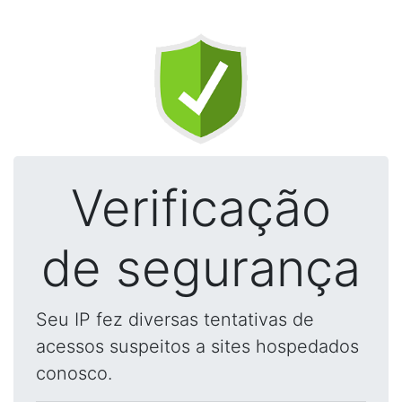
Verificação
de segurança
Seu IP fez diversas tentativas de
acessos suspeitos a sites hospedados
conosco.