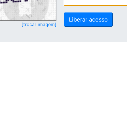
[trocar imagem]