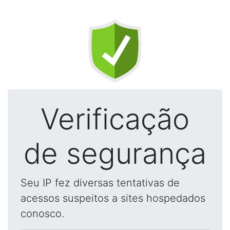
Verificação
de segurança
Seu IP fez diversas tentativas de
acessos suspeitos a sites hospedados
conosco.