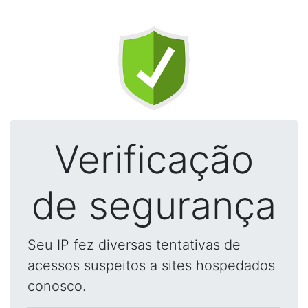
Verificação
de segurança
Seu IP fez diversas tentativas de
acessos suspeitos a sites hospedados
conosco.