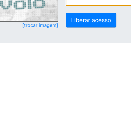
[trocar imagem]