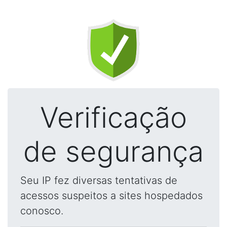
Verificação
de segurança
Seu IP fez diversas tentativas de
acessos suspeitos a sites hospedados
conosco.