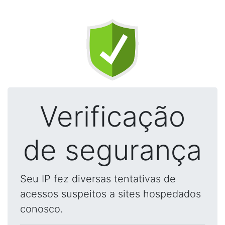
Verificação
de segurança
Seu IP fez diversas tentativas de
acessos suspeitos a sites hospedados
conosco.