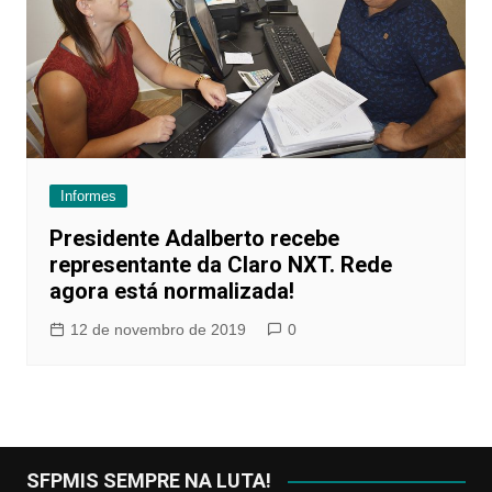
Informes
Presidente Adalberto recebe
representante da Claro NXT. Rede
agora está normalizada!
12 de novembro de 2019
0
SFPMIS SEMPRE NA LUTA!