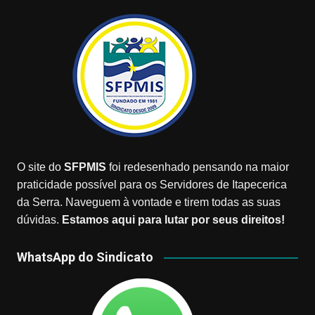
O site do
SFPMIS
foi redesenhado pensando na maior
praticidade possível para os Servidores de Itapecerica
da Serra. Naveguem à vontade e tirem todas as suas
dúvidas.
Estamos aqui para lutar por seus direitos!
WhatsApp do Sindicato