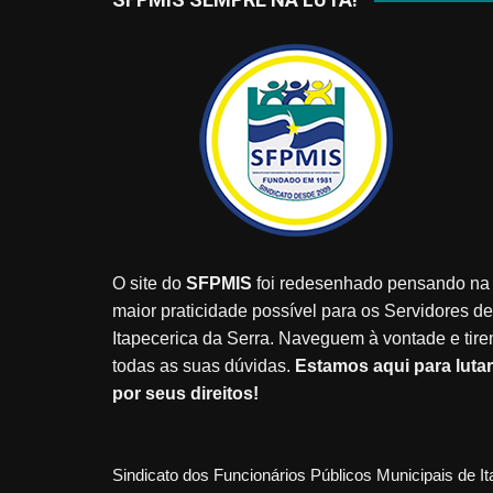
O site do
SFPMIS
foi redesenhado pensando na
maior praticidade possível para os Servidores de
Itapecerica da Serra. Naveguem à vontade e tir
todas as suas dúvidas.
Estamos aqui para lutar
por seus direitos!
Sindicato dos Funcionários Públicos Municipais de I