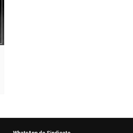
WhatsApp do Sindicato