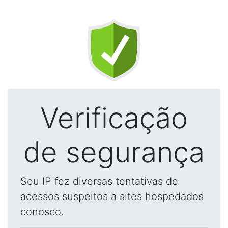
Verificação
de segurança
Seu IP fez diversas tentativas de
acessos suspeitos a sites hospedados
conosco.