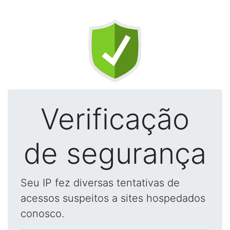
Verificação
de segurança
Seu IP fez diversas tentativas de
acessos suspeitos a sites hospedados
conosco.