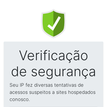
Verificação
de segurança
Seu IP fez diversas tentativas de
acessos suspeitos a sites hospedados
conosco.