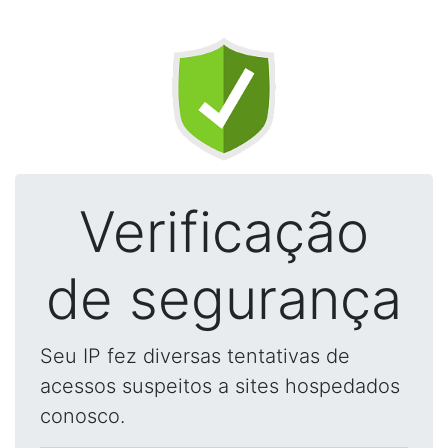
Verificação
de segurança
Seu IP fez diversas tentativas de
acessos suspeitos a sites hospedados
conosco.