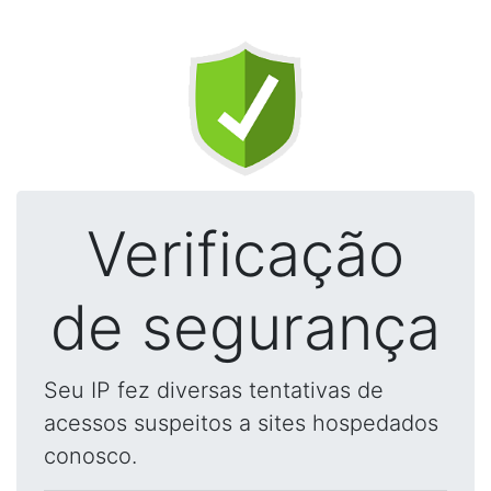
Verificação
de segurança
Seu IP fez diversas tentativas de
acessos suspeitos a sites hospedados
conosco.