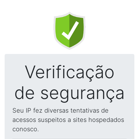
Verificação
de segurança
Seu IP fez diversas tentativas de
acessos suspeitos a sites hospedados
conosco.