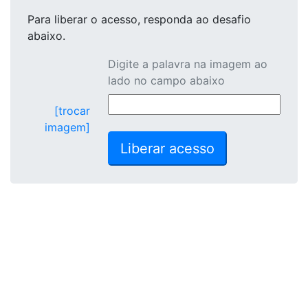
Para liberar o acesso
, responda ao desafio
abaixo.
Digite a palavra na imagem ao
lado no campo abaixo
[trocar
imagem]