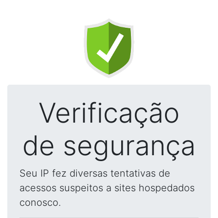
Verificação
de segurança
Seu IP fez diversas tentativas de
acessos suspeitos a sites hospedados
conosco.