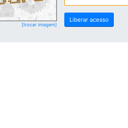
[trocar imagem]