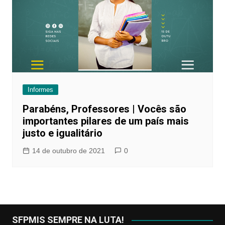
Informes
Parabéns, Professores | Vocês são
importantes pilares de um país mais
justo e igualitário
14 de outubro de 2021
0
SFPMIS SEMPRE NA LUTA!