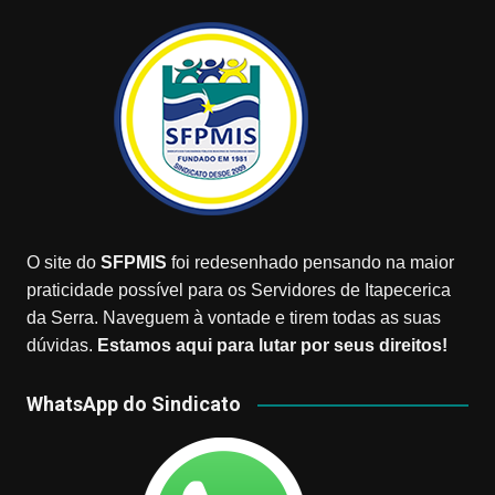
O site do
SFPMIS
foi redesenhado pensando na maior
praticidade possível para os Servidores de Itapecerica
da Serra. Naveguem à vontade e tirem todas as suas
dúvidas.
Estamos aqui para lutar por seus direitos!
WhatsApp do Sindicato