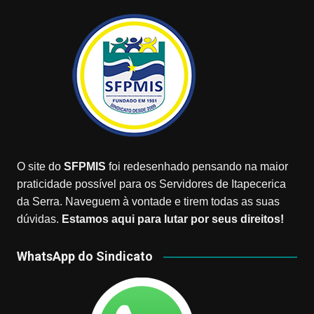
O site do
SFPMIS
foi redesenhado pensando na maior
praticidade possível para os Servidores de Itapecerica
da Serra. Naveguem à vontade e tirem todas as suas
dúvidas.
Estamos aqui para lutar por seus direitos!
WhatsApp do Sindicato