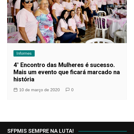
Informes
4° Encontro das Mulheres é sucesso.
Mais um evento que ficará marcado na
história
10 de março de 2020
0
SFPMIS SEMPRE NA LUTA!