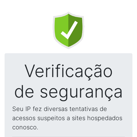
Verificação
de segurança
Seu IP fez diversas tentativas de
acessos suspeitos a sites hospedados
conosco.