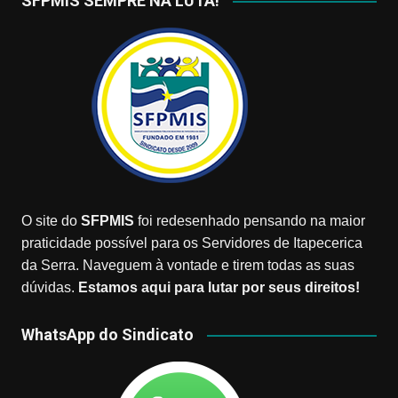
SFPMIS SEMPRE NA LUTA!
O site do
SFPMIS
foi redesenhado pensando na maior
praticidade possível para os Servidores de Itapecerica
da Serra. Naveguem à vontade e tirem todas as suas
dúvidas.
Estamos aqui para lutar por seus direitos!
WhatsApp do Sindicato