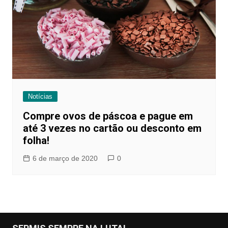
Notícias
Compre ovos de páscoa e pague em
até 3 vezes no cartão ou desconto em
folha!
6 de março de 2020
0