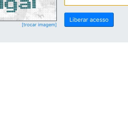
[trocar imagem]