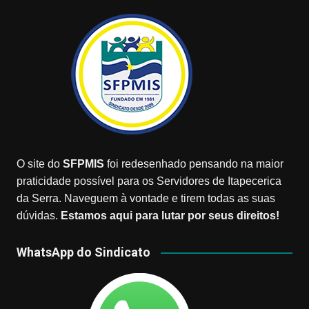
O site do
SFPMIS
foi redesenhado pensando na maior
praticidade possível para os Servidores de Itapecerica
da Serra. Naveguem à vontade e tirem todas as suas
dúvidas.
Estamos aqui para lutar por seus direitos!
WhatsApp do Sindicato