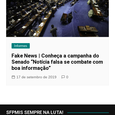
Informes
Fake News | Conheça a campanha do
Senado “Notícia falsa se combate com
boa informação”
17 de setembro de 2019
0
SFPMIS SEMPRE NA LUTA!