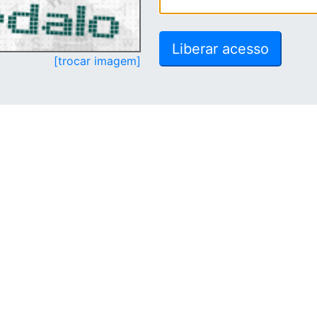
[trocar imagem]